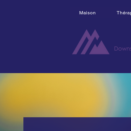
Maison
Théra