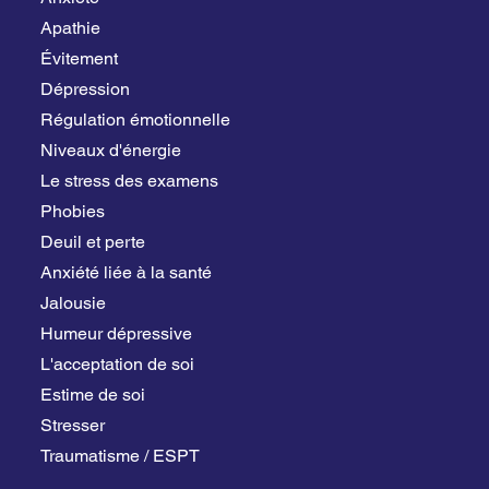
Apathie
Évitement
Dépression
Régulation émotionnelle
Niveaux d'énergie
Le stress des examens
Phobies
Deuil et perte
Anxiété liée à la santé
Jalousie
Humeur dépressive
L'acceptation de soi
Estime de soi
Stresser
Traumatisme / ESPT