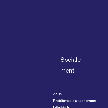
Sociale
ment
Abus
Problèmes d'attachement
Intimidation