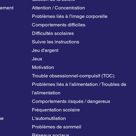
gement
Attention / Concentration
Problèmes liés à l'image corporelle
Comportements difficiles
Difficultés scolaires
Suivre les instructions
Jeu d'argent
Jeux
Motivation
Trouble obsessionnel-compulsif (TOC)
Problèmes liés à l'alimentation / Troubles de
l'alimentation
Comportements risqués / dangereux
Fréquentation scolaire
me
L'automutilation
Problèmes de sommeil
Réseaux sociaux