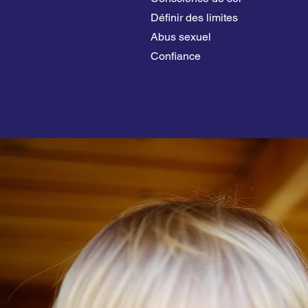
Définir des limites
Abus sexuel
Confiance