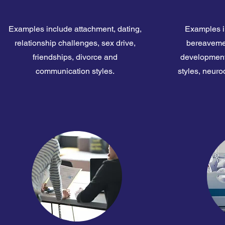
Examples include attachment, dating,
Examples i
relationship challenges, sex drive,
bereavement
friendships, divorce and
development,
communication styles.
styles, neuro