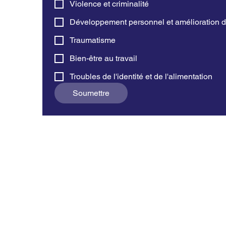
Violence et criminalité
Développement personnel et amélioration d
Traumatisme
Bien-être au travail
Troubles de l'identité et de l'alimentation
Soumettre
About Us
Get In Tou