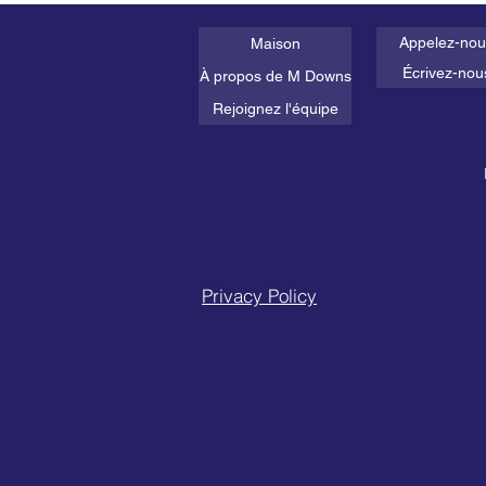
Appelez-nou
Maison
Écrivez-nou
À propos de M Downs
Rejoignez l'équipe
Privacy Policy