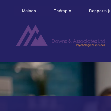
Maison
Thérapie
Rapports ju