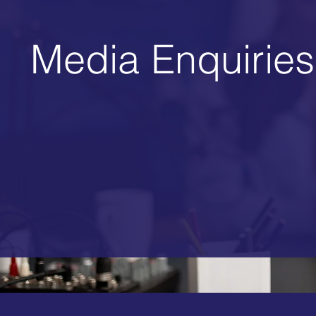
Media Enquiries