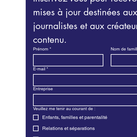
mises à jour destinées aux
journalistes et aux créateur
contenu.
Prénom
*
Nom de famil
E-mail
*
Entreprise
Veuillez me tenir au courant de :
Enfants, familles et parentalité
Relations et séparations