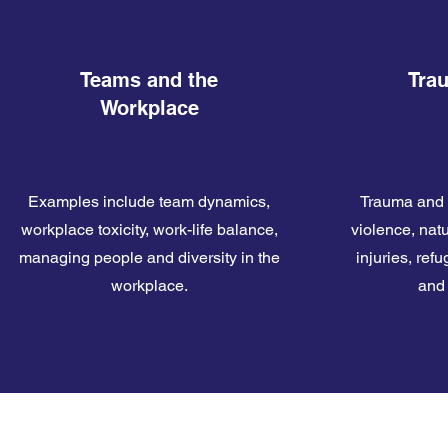
Teams and the
Tra
Workplace
Examples include team dynamics,
Trauma and 
workplace toxicity, work-life balance,
violence, natu
managing people and diversity in the
injuries, re
workplace.
and 